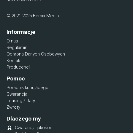
© 2021-2025 Bemix Media
Informacje
O nas
Regulamin
Ochrona Danych Osobowych
Kontakt
Producenci
Pomoc
Poradnik kupującego
Gwarancja
Leasing / Raty
Zwroty
Dlaczego my
Gwarancja jakości