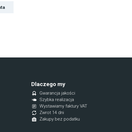
nta
Dlaczego my
Gwarancja jakości
Szybka realizacja
Wystawiamy faktury VAT
Zwrot 14 dni
Zakupy bez podatku