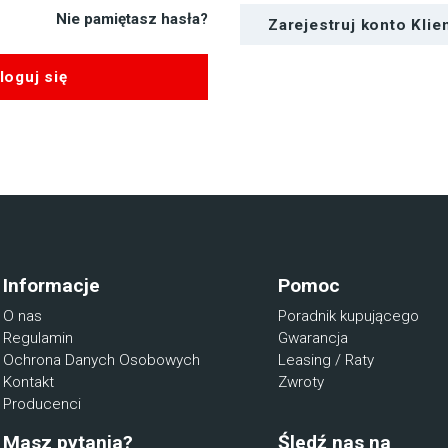
Nie pamiętasz hasła?
Zarejestruj konto Klie
loguj się
Informacje
Pomoc
O nas
Poradnik kupującego
Regulamin
Gwarancja
Ochrona Danych Osobowych
Leasing / Raty
Kontakt
Zwroty
Producenci
Masz pytania?
Śledź nas na