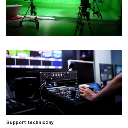
Support techniczny