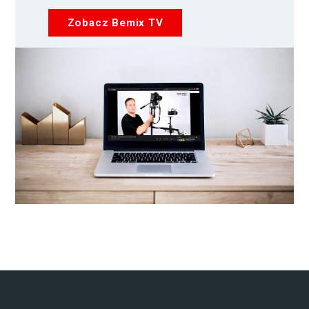
Zobacz Bemix TV