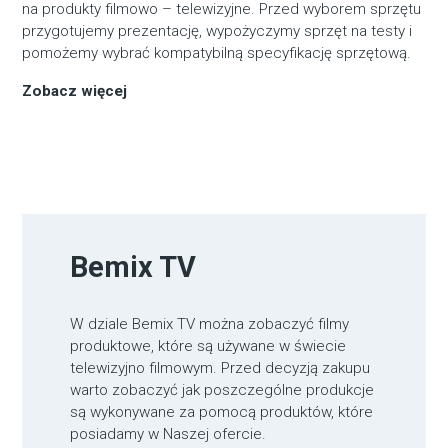
na produkty filmowo – telewizyjne. Przed wyborem sprzętu
przygotujemy prezentację, wypożyczymy sprzęt na testy i
pomożemy wybrać kompatybilną specyfikację sprzętową.
Zobacz więcej
Bemix TV
W dziale Bemix TV można zobaczyć filmy
produktowe, które są używane w świecie
telewizyjno filmowym. Przed decyzją zakupu
warto zobaczyć jak poszczególne produkcje
są wykonywane za pomocą produktów, które
posiadamy w Naszej ofercie.