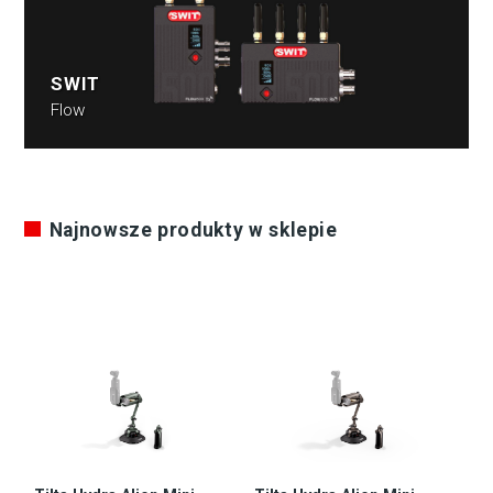
SWIT
Flow
Najnowsze produkty w sklepie