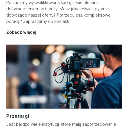
Posiadamy wykwalifikowaną kadrę z wieloletnim
doświadczeniem w branży. Masz jakiekolwiek pytanie
dotyczące naszej oferty? Potrzebujesz kompleksowej
porady? Zapraszamy do kontaktu!
Zobacz więcej
Przetargi
Jest bardzo wiele instytucji, które mają zapotrzebowanie