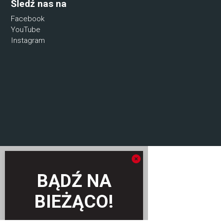
Śledź nas na
Facebook
YouTube
Instagram