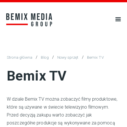
/
/
/
Blog
Nowy sprzęt
Bemix TV
Bemix TV
W dziale Bemix TV można zobaczyć filmy produktowe,
które są używane w świecie telewizyjno filmowym.
Przed decyzją zakupu warto zobaczyć jak
poszczególne produkcje są wykonywane za pomocą