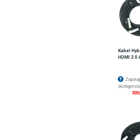
Kabel Hyb
HDMI 2.0
Zapytaj
dostępnoś
300