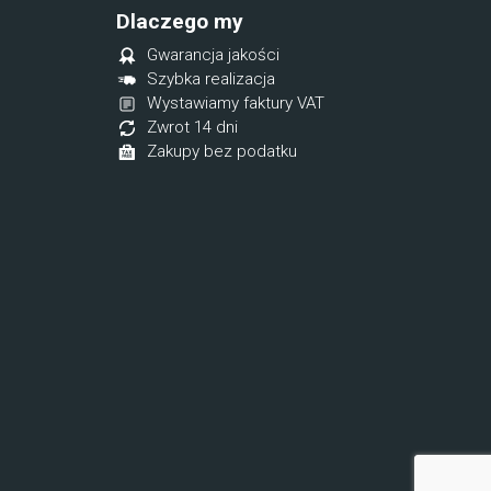
Dlaczego my
Gwarancja jakości
Szybka realizacja
Wystawiamy faktury VAT
Zwrot 14 dni
Zakupy bez podatku