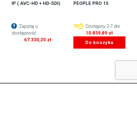
IP ( AVC-HD + HD-SDI)
PEOPLE PRO 15
Zapytaj o
Dostępny 2-7 dni
dostępność
10.839,89
zł
67.330,20
zł
Do koszyka