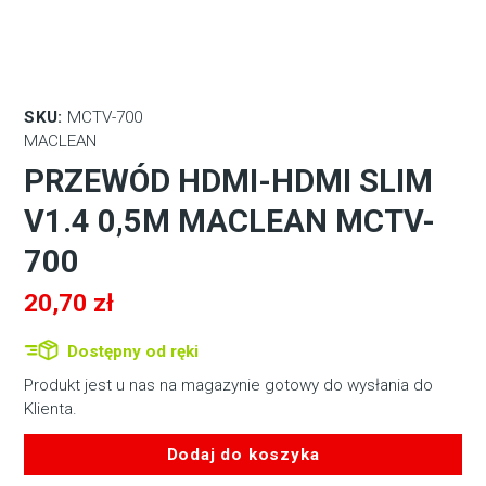
SKU:
MCTV-700
MACLEAN
PRZEWÓD HDMI-HDMI SLIM
V1.4 0,5M MACLEAN MCTV-
700
20,70
zł
Dostępny od ręki
Produkt jest u nas na magazynie gotowy do wysłania do
Klienta.
Dodaj do koszyka
ilość