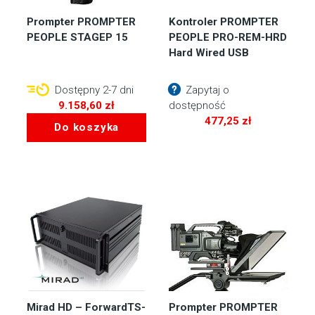
Prompter PROMPTER
Kontroler PROMPTER
PEOPLE STAGEP 15
PEOPLE PRO-REM-HRD
Hard Wired USB
Dostępny 2-7 dni
Zapytaj o
9.158,60
zł
dostępność
477,25
zł
Do koszyka
Mirad HD – ForwardTS-
Prompter PROMPTER