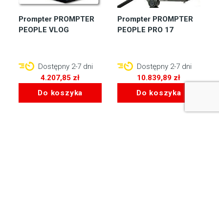
Prompter PROMPTER
Prompter PROMPTER
PEOPLE VLOG
PEOPLE PRO 17
Dostępny 2-7 dni
Dostępny 2-7 dni
4.207,85
zł
10.839,89
zł
Do koszyka
Do koszyka
Prompter PROMPTER
Mirad HD – ForwardTS-