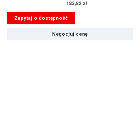
183,82 zł
Zapytaj o dostępność
Negocjuj cenę