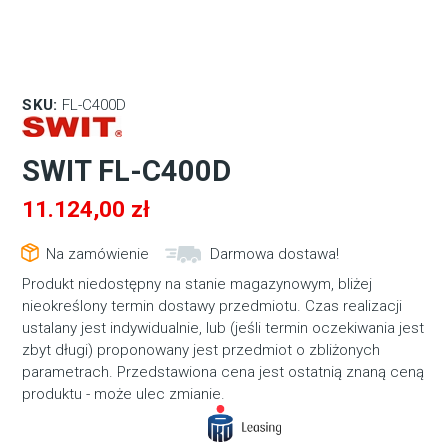
SKU:
FL-C400D
SWIT FL-C400D
11.124,00
zł
Na zamówienie
Darmowa dostawa!
Produkt niedostępny na stanie magazynowym, bliżej
nieokreślony termin dostawy przedmiotu. Czas realizacji
ustalany jest indywidualnie, lub (jeśli termin oczekiwania jest
zbyt długi) proponowany jest przedmiot o zbliżonych
parametrach. Przedstawiona cena jest ostatnią znaną ceną
produktu - może ulec zmianie.