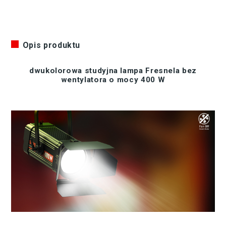
Opis produktu
dwukolorowa studyjna lampa Fresnela bez
wentylatora o mocy 400 W