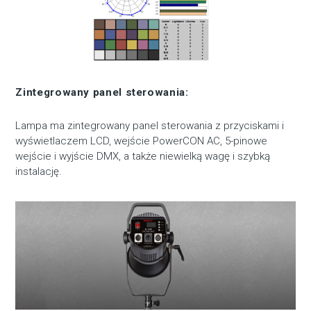
Zintegrowany panel sterowania:
Lampa ma zintegrowany panel sterowania z przyciskami i
wyświetlaczem LCD, wejście PowerCON AC, 5-pinowe
wejście i wyjście DMX, a także niewielką wagę i szybką
instalację.