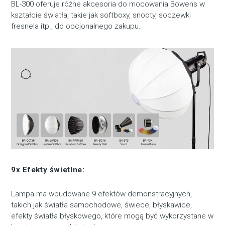
BL-300 oferuje różne akcesoria do mocowania Bowens w
kształcie światła, takie jak softboxy, snooty, soczewki
fresnela itp., do opcjonalnego zakupu.
9x Efekty świetlne:
Lampa ma wbudowane 9 efektów demonstracyjnych,
takich jak światła samochodowe, świece, błyskawice,
efekty światła błyskowego, które mogą być wykorzystane w