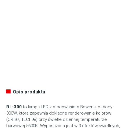
Opis produktu
BL-300
to lampa LED z mocowaniem Bowens, o mocy
300W, która zapewnia dokładne renderowanie kolorów
(CRI97, TLCI 98) przy świetle dziennej temperaturze
barwowej 5600K. Wyposażona jest w 9 efektów świetlnych,