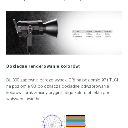
Dokładne renderowanie kolorów:
BL-300 zapewnia bardzo wysoki CRI na poziomie 97 i TLCI
na poziomie 98, co oznacza dokładne odwzorowanie
kolorów i brak zmiany oryginalnego koloru obiektu pod
wpływem światła.