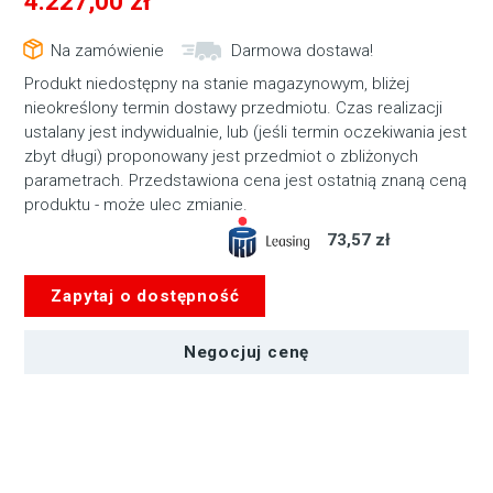
4.227,00
zł
Na zamówienie
Darmowa dostawa!
Produkt niedostępny na stanie magazynowym, bliżej
nieokreślony termin dostawy przedmiotu. Czas realizacji
ustalany jest indywidualnie, lub (jeśli termin oczekiwania jest
zbyt długi) proponowany jest przedmiot o zbliżonych
parametrach. Przedstawiona cena jest ostatnią znaną ceną
produktu - może ulec zmianie.
73,57 zł
Zapytaj o dostępność
Negocjuj cenę