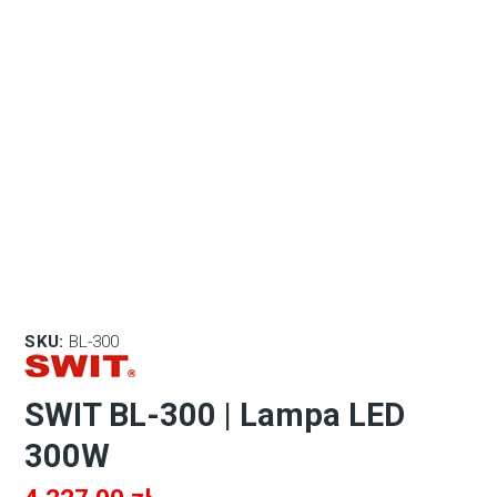
SKU:
BL-300
SWIT BL-300 | Lampa LED
300W