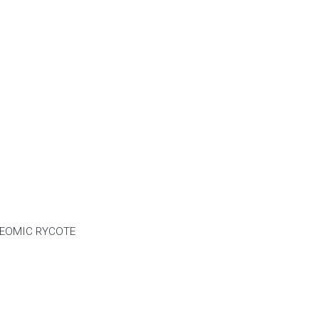
DEOMIC RYCOTE