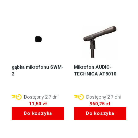
gąbka mikrofonu SWM-
Mikrofon AUDIO-
2
TECHNICA AT8010
Dostępny 2-7 dni
Dostępny 2-7 dni
11,50
zł
960,25
zł
Do koszyka
Do koszyka