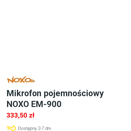
Mikrofon pojemnościowy
NOXO EM-900
333,50
zł
Dostępny 2-7 dni