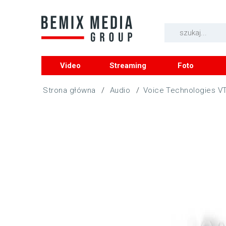
Video
Streaming
Foto
/
Audio
/
Voice Technologies VT