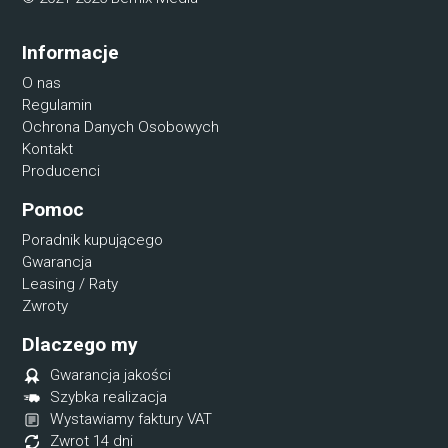
Informacje
O nas
Regulamin
Ochrona Danych Osobowych
Kontakt
Producenci
Pomoc
Poradnik kupującego
Gwarancja
Leasing / Raty
Zwroty
Dlaczego my
Gwarancja jakości
Szybka realizacja
Wystawiamy faktury VAT
Zwrot 14 dni