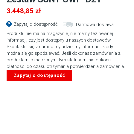
3.448,85
zł
Zapytaj o dostępność
Darmowa dostawa!
Produktu nie ma na magazynie, nie mamy też pewnej
informacji, czy jest dostępny u naszych dostawców.
Skontaktuj się z nami, a my udzielimy informacji kiedy
można się go spodziewać. Jeśli dokonasz zamówienia z
produktami oznaczonymi tym statusem, nie dokonuj
płatności do czasu otrzymania potwierdzenia zamówienia.
Zapytaj o dostępność