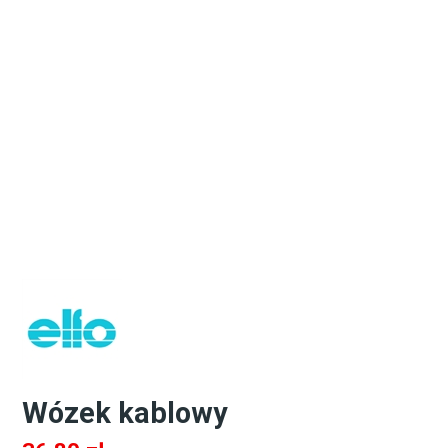
Wózek kablowy