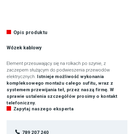
Opis produktu
Wózek kablowy
Element przesuwający się na rolkach po szynie, z
zaczepem służącym do podwieszenia przewodów
elektrycznych.
Istnieje możliwość wykonania
kompleksowego montażu całego sufitu, wraz z
systemem przewijania teł, przez naszą firmę. W
sprawie ustalenia szczegółów prosimy o kontakt
telefoniczny.
Zapytaj naszego eksperta
789 207 240