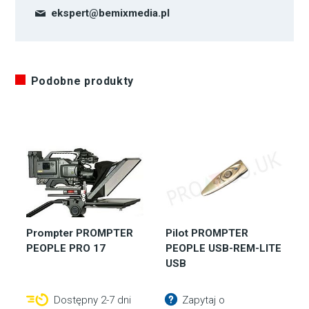
ekspert@bemixmedia.pl
Podobne produkty
Prompter PROMPTER
Pilot PROMPTER
PEOPLE PRO 17
PEOPLE USB-REM-LITE
USB
Dostępny 2-7 dni
Zapytaj o