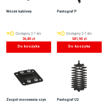
Wózek kablowy
Pantograf P
Dostępny 2-7 dni
Dostępny 2-7 dni
36,80
zł
581,90
zł
Do koszyka
Do koszyka
Zespół mocowania szyn
Pantograf U2