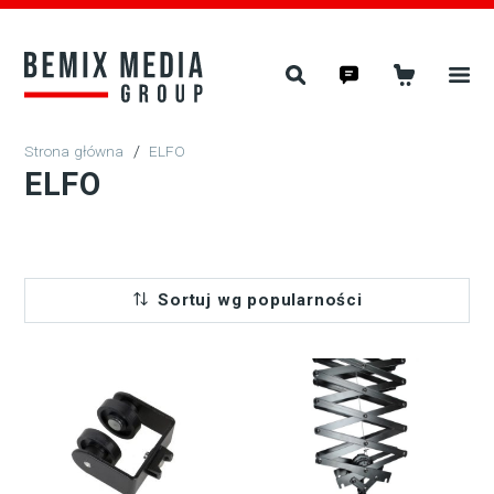
/
ELFO
ELFO
Sortuj wg popularności