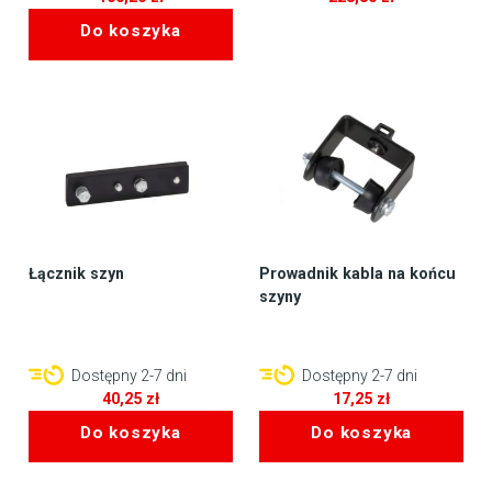
Do koszyka
Łącznik szyn
Prowadnik kabla na końcu
szyny
Dostępny 2-7 dni
Dostępny 2-7 dni
40,25
zł
17,25
zł
Do koszyka
Do koszyka