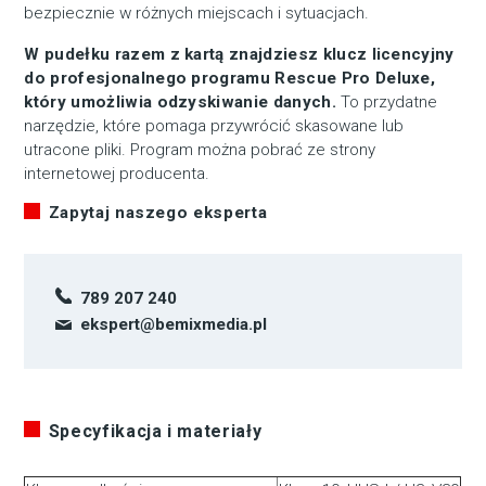
bezpiecznie w różnych miejscach i sytuacjach.
W pudełku razem z kartą znajdziesz klucz licencyjny
do profesjonalnego programu Rescue Pro Deluxe,
który umożliwia odzyskiwanie danych.
To przydatne
narzędzie, które pomaga przywrócić skasowane lub
utracone pliki. Program można pobrać ze strony
internetowej producenta.
Zapytaj naszego eksperta
789 207 240
ekspert@bemixmedia.pl
Specyfikacja i materiały