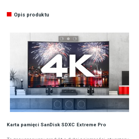
Opis produktu
Karta pamięci SanDisk SDXC Extreme Pro