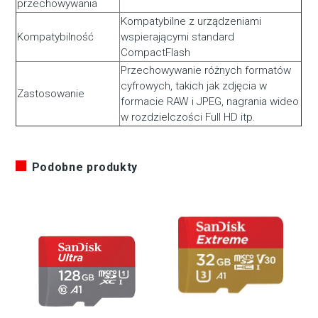
przechowywania
Kompatybilne z urządzeniami
Kompatybilność
wspierającymi standard
CompactFlash
Przechowywanie różnych formatów
cyfrowych, takich jak zdjęcia w
Zastosowanie
formacie RAW i JPEG, nagrania wideo
w rozdzielczości Full HD itp.
Podobne produkty