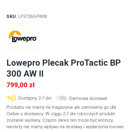
SKU:
LP37265-PWW
Lowepro Plecak ProTactic BP
300 AW II
799,00
zł
Dostępny 2-7 dni
Darmowa dostawa!
Produktu nie mamy na magazynie ale zamówimy go dla
Ciebie u dostawcy. W ciągu 2-7 dni roboczych produkt
zostanie wysłany. Często okres ten może być krótszy,
niestety nie mamy wpływu na dostawy i wydarzenia losowe.