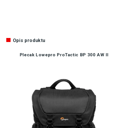
Opis produktu
Plecak Lowepro ProTactic BP 300 AW II