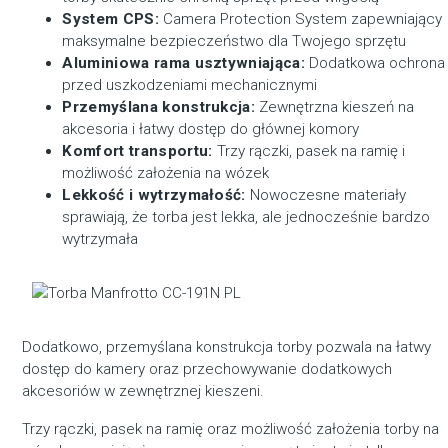
System CPS:
Camera Protection System zapewniający
maksymalne bezpieczeństwo dla Twojego sprzętu
Aluminiowa rama usztywniająca:
Dodatkowa ochrona
przed uszkodzeniami mechanicznymi
Przemyślana konstrukcja:
Zewnętrzna kieszeń na
akcesoria i łatwy dostęp do głównej komory
Komfort transportu:
Trzy rączki, pasek na ramię i
możliwość założenia na wózek
Lekkość i wytrzymałość:
Nowoczesne materiały
sprawiają, że torba jest lekka, ale jednocześnie bardzo
wytrzymała
Dodatkowo, przemyślana konstrukcja torby pozwala na łatwy
dostęp do kamery oraz przechowywanie dodatkowych
akcesoriów w zewnętrznej kieszeni.
Trzy rączki, pasek na ramię oraz możliwość założenia torby na