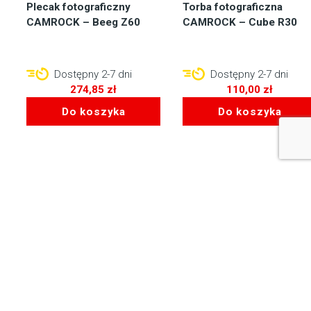
Plecak fotograficzny
Torba fotograficzna
CAMROCK – Beeg Z60
CAMROCK – Cube R30
Dostępny 2-7 dni
Dostępny 2-7 dni
274,85
zł
110,00
zł
Do koszyka
Do koszyka