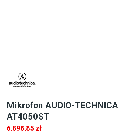
Mikrofon AUDIO-TECHNICA
AT4050ST
6.898,85
zł