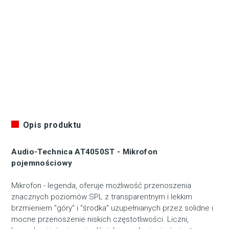
Opis produktu
Audio-Technica AT4050ST - Mikrofon
pojemnościowy
Mikrofon - legenda, oferuje możliwość przenoszenia
znacznych poziomów SPL z transparentnym i lekkim
brzmieniem "góry" i "środka" uzupełnianych przez solidne i
mocne przenoszenie niskich częstotliwości. Liczni,