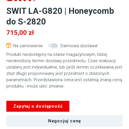
SWIT LA-G820 | Honeycomb
do S-2820
715,00
zł
Na zamówienie
Darmowa dostawa!
Produkt niedostępny na stanie magazynowym, bliżej
nieokreślony termin dostawy przedmiotu. Czas realizacji
ustalany jest indywidualnie, lub (jeśli termin oczekiwania jest
zbyt długi) proponowany jest przedmiot o zbliżonych
parametrach. Przedstawiona cena jest ostatnią znaną ceną
produktu - może ulec zmianie.
Zapytaj o dostępność
Negocjuj cenę