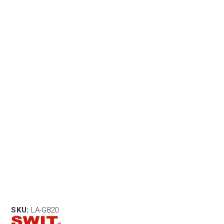
SKU:
LA-G820