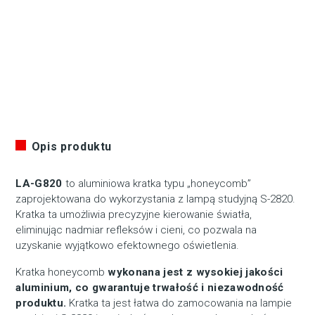
Opis produktu
LA-G820
to aluminiowa kratka typu „honeycomb”
zaprojektowana do wykorzystania z lampą studyjną S-2820.
Kratka ta umożliwia precyzyjne kierowanie światła,
eliminując nadmiar refleksów i cieni, co pozwala na
uzyskanie wyjątkowo efektownego oświetlenia.
Kratka honeycomb
wykonana jest z wysokiej jakości
aluminium, co gwarantuje trwałość i niezawodność
produktu.
Kratka ta jest łatwa do zamocowania na lampie