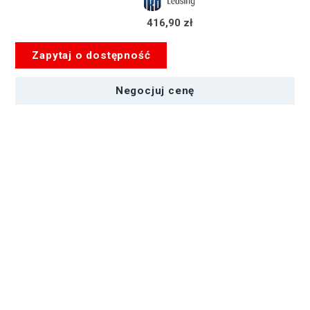
416,90 zł
Zapytaj o dostępność
Negocjuj cenę