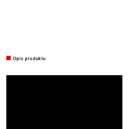
Opis produktu