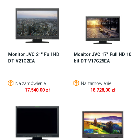
Monitor JVC 21″ Full HD
Monitor JVC 17″ Full HD 10
DT-V21G2EA
bit DT-V17G25EA
Na zamówienie
Na zamówienie
17.540,00
zł
18.728,00
zł