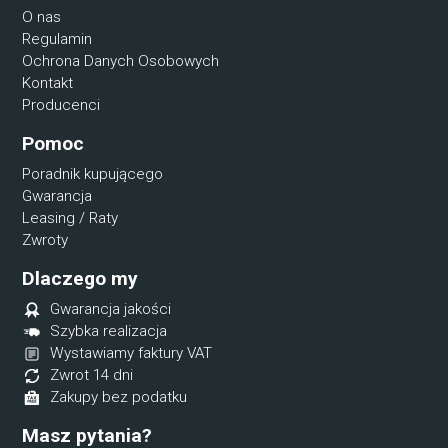
O nas
Regulamin
Ochrona Danych Osobowych
Kontakt
Producenci
Pomoc
Poradnik kupującego
Gwarancja
Leasing / Raty
Zwroty
Dlaczego my
Gwarancja jakości
Szybka realizacja
Wystawiamy faktury VAT
Zwrot 14 dni
Zakupy bez podatku
Masz pytania?