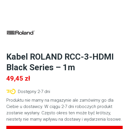
Kabel ROLAND RCC-3-HDMI
Black Series – 1m
49,45
zł
Dostępny 2-7 dni
Produktu nie mamy na magazynie ale zamówimy go dla
Ciebie u dostawcy. W ciągu 2-7 dni roboczych produkt
zostanie wysłany. Często okres ten może być krótszy,
niestety nie mamy wpływu na dostawy i wydarzenia losowe.