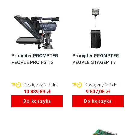
Prompter PROMPTER
Prompter PROMPTER
PEOPLE PRO FS 15
PEOPLE STAGEP 17
Dostępny 2-7 dni
Dostępny 2-7 dni
10.839,89
zł
9.507,05
zł
Do koszyka
Do koszyka