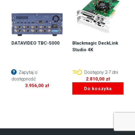
DATAVIDEO TBC-5000
Blackmagic DeckLink
Studio 4K
Zapytaj o
Dostępny 2-7 dni
dostępność
2.810,00
zł
3.956,00
zł
Do koszyka