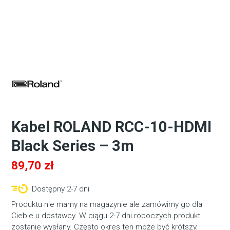
Kabel ROLAND RCC-10-HDMI
Black Series – 3m
89,70
zł
Dostępny 2-7 dni
Produktu nie mamy na magazynie ale zamówimy go dla
Ciebie u dostawcy. W ciągu 2-7 dni roboczych produkt
zostanie wysłany. Często okres ten może być krótszy,