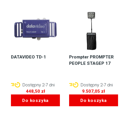
DATAVIDEO TD-1
Prompter PROMPTER
PEOPLE STAGEP 17
Dostępny 2-7 dni
Dostępny 2-7 dni
448,50
zł
9.507,05
zł
Do koszyka
Do koszyka