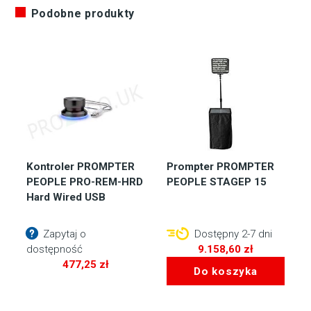
Podobne produkty
Kontroler PROMPTER
Prompter PROMPTER
PEOPLE PRO-REM-HRD
PEOPLE STAGEP 15
Hard Wired USB
Zapytaj o
Dostępny 2-7 dni
dostępność
9.158,60
zł
477,25
zł
Do koszyka