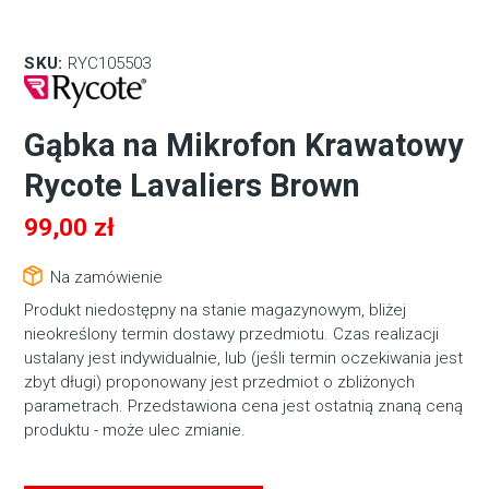
SKU:
RYC105503
Gąbka na Mikrofon Krawatowy
Rycote Lavaliers Brown
99,00
zł
Na zamówienie
Produkt niedostępny na stanie magazynowym, bliżej
nieokreślony termin dostawy przedmiotu. Czas realizacji
ustalany jest indywidualnie, lub (jeśli termin oczekiwania jest
zbyt długi) proponowany jest przedmiot o zbliżonych
parametrach. Przedstawiona cena jest ostatnią znaną ceną
produktu - może ulec zmianie.