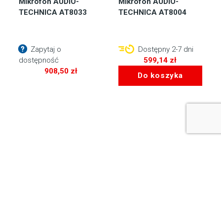
Mikrofon AUDIO-
Mikrofon AUDIO-
TECHNICA AT8033
TECHNICA AT8004
Zapytaj o
Dostępny 2-7 dni
dostępność
599,14
zł
908,50
zł
Do koszyka