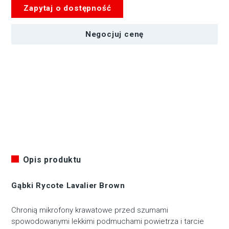
Zapytaj o dostępność
Negocjuj cenę
Opis produktu
Gąbki Rycote Lavalier Brown
Chronią mikrofony krawatowe przed szumami
spowodowanymi lekkimi podmuchami powietrza i tarcie