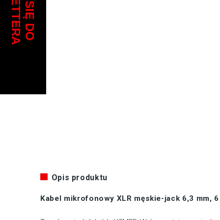
Opis produktu
Kabel mikrofonowy XLR męskie-jack 6,3 mm, 6