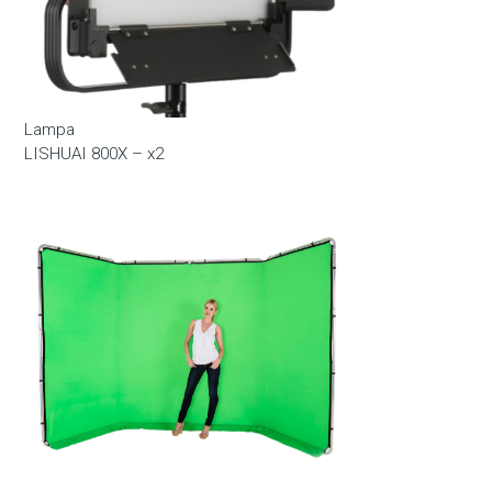
Lampa
LISHUAI 800X – x2