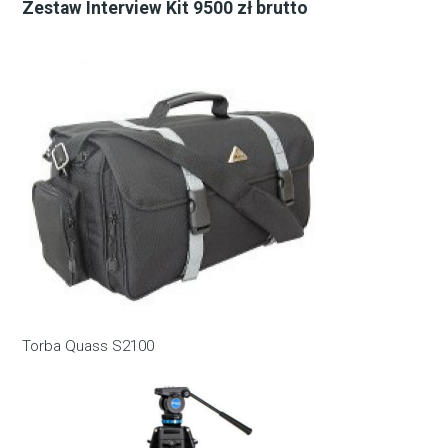
Zestaw Interview Kit 9500 zł brutto
Torba Quass S2100