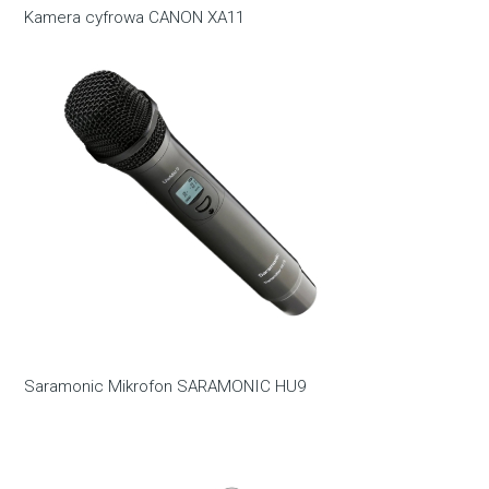
Kamera cyfrowa CANON XA11
Saramonic Mikrofon SARAMONIC HU9