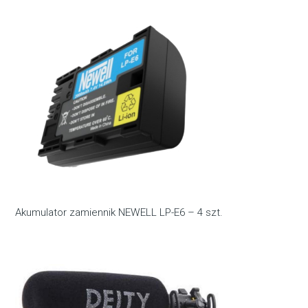
Akumulator zamiennik NEWELL LP-E6 – 4 szt.