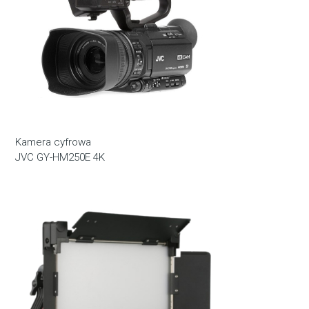
Kamera cyfrowa
JVC GY-HM250E 4K