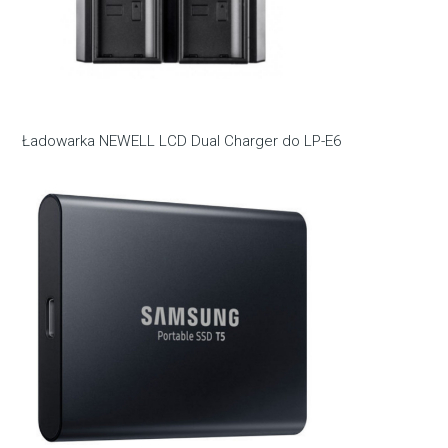
Ładowarka NEWELL LCD Dual Charger do LP-E6