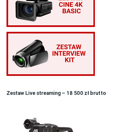
Zestaw Live streaming
– 18 500 zł brutto