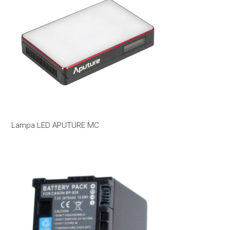
Lampa LED APUTURE MC