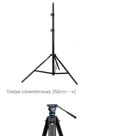
Statyw oświetleniowy 250cm – x2