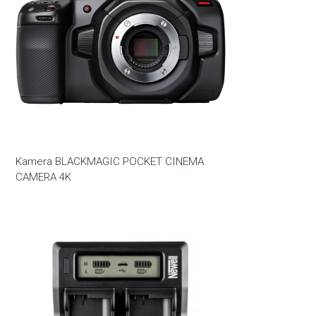
Kamera BLACKMAGIC POCKET CINEMA
CAMERA 4K