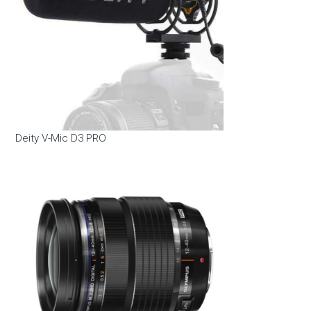
Deity V-Mic D3 PRO