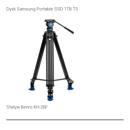
Dysk Samsung Portable SSD 1TB T5
Statyw Benro KH-26P