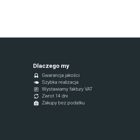
Dlaczego my
Gwarancja jakości
Szybka realizacja
Wystawiamy faktury VAT
Zwrot 14 dni
Zakupy bez podatku