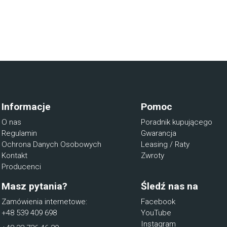
Informacje
Pomoc
O nas
Poradnik kupującego
Regulamin
Gwarancja
Ochrona Danych Osobowych
Leasing / Raty
Kontakt
Zwroty
Producenci
Masz pytania?
Śledź nas na
Zamówienia internetowe:
Facebook
+48 539 409 698
YouTube
Instagram