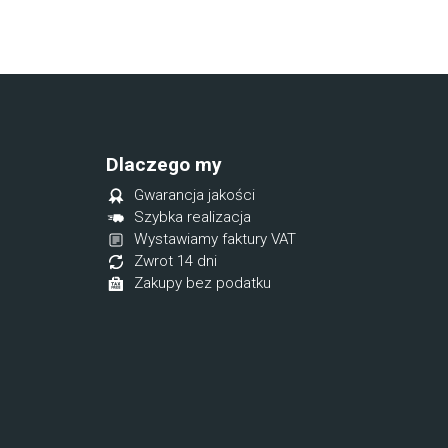
Dlaczego my
Gwarancja jakości
Szybka realizacja
Wystawiamy faktury VAT
Zwrot 14 dni
Zakupy bez podatku