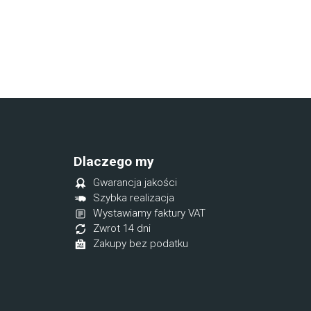
Dlaczego my
Gwarancja jakości
Szybka realizacja
Wystawiamy faktury VAT
Zwrot 14 dni
Zakupy bez podatku