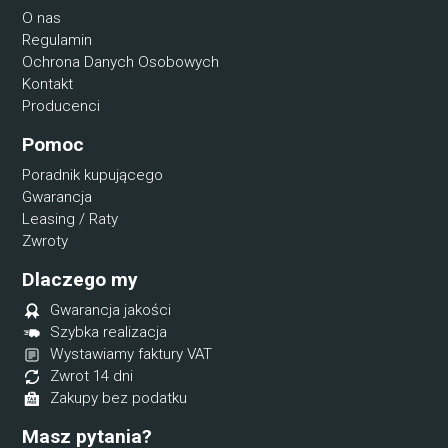
O nas
Regulamin
Ochrona Danych Osobowych
Kontakt
Producenci
Pomoc
Poradnik kupującego
Gwarancja
Leasing / Raty
Zwroty
Dlaczego my
Gwarancja jakości
Szybka realizacja
Wystawiamy faktury VAT
Zwrot 14 dni
Zakupy bez podatku
Masz pytania?