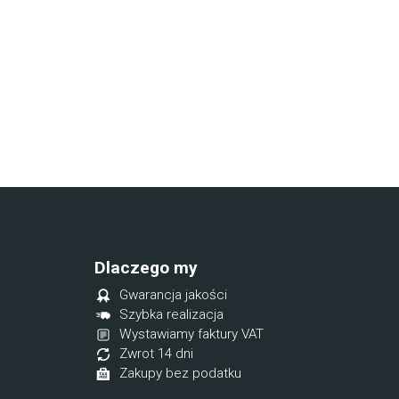
Dlaczego my
Gwarancja jakości
Szybka realizacja
Wystawiamy faktury VAT
Zwrot 14 dni
Zakupy bez podatku