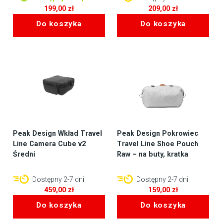
199,00
zł
209,00
zł
Do koszyka
Do koszyka
Peak Design Wkład Travel
Peak Design Pokrowiec
Line Camera Cube v2
Travel Line Shoe Pouch
Średni
Raw – na buty, kratka
Dostępny 2-7 dni
Dostępny 2-7 dni
459,00
zł
159,00
zł
Do koszyka
Do koszyka