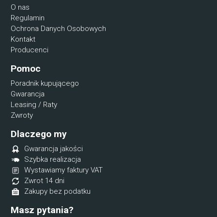
O nas
Regulamin
Ochrona Danych Osobowych
Kontakt
Producenci
Pomoc
Poradnik kupującego
Gwarancja
Leasing / Raty
Zwroty
Dlaczego my
Gwarancja jakości
Szybka realizacja
Wystawiamy faktury VAT
Zwrot 14 dni
Zakupy bez podatku
Masz pytania?