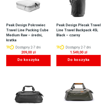
Peak Design Pokrowiec
Peak Design Plecak Travel
Travel Line Packing Cube
Line Travel Backpack 45L
Medium Raw – średni,
Black – czarny
kratka
Dostępny 2-7 dni
Dostępny 2-7 dni
209,00
zł
1.549,00
zł
Do koszyka
Do koszyka