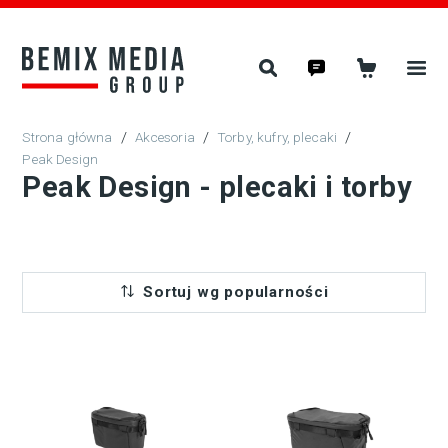
/
Akcesoria
/
Torby, kufry, plecaki
/
Peak Design
Peak Design - plecaki i torby
Sortuj wg popularności