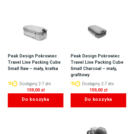
Peak Design Pokrowiec
Peak Design Pokrowiec
Travel Line Packing Cube
Travel Line Packing Cube
Small Raw – mały, kratka
Small Charcoal – mały,
grafitowy
Dostępny 2-7 dni
Dostępny 2-7 dni
159,00
zł
159,00
zł
Do koszyka
Do koszyka