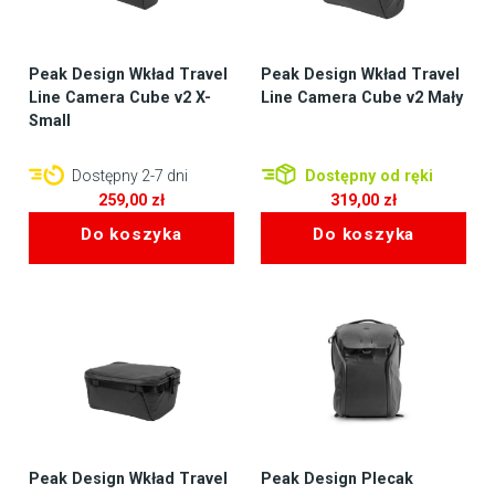
Peak Design Wkład Travel
Peak Design Wkład Travel
Line Camera Cube v2 X-
Line Camera Cube v2 Mały
Small
Dostępny 2-7 dni
Dostępny od ręki
259,00
zł
319,00
zł
Do koszyka
Do koszyka
Peak Design Wkład Travel
Peak Design Plecak