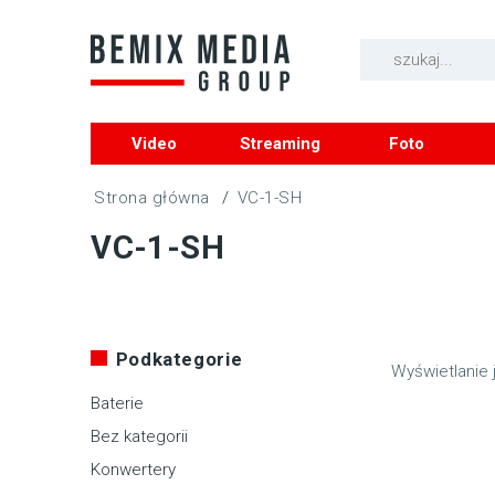
Video
Streaming
Foto
/
VC-1-SH
VC-1-SH
Podkategorie
Wyświetlanie 
Baterie
Bez kategorii
Konwertery