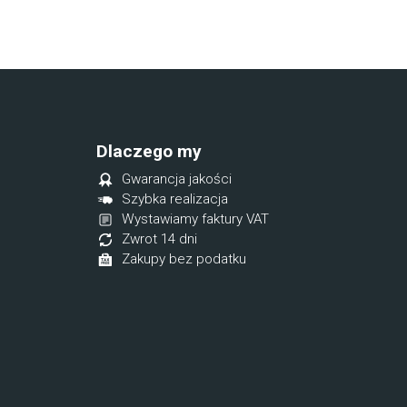
Dlaczego my
Gwarancja jakości
Szybka realizacja
Wystawiamy faktury VAT
Zwrot 14 dni
Zakupy bez podatku