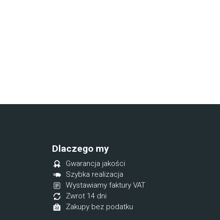
Dlaczego my
Gwarancja jakości
Szybka realizacja
Wystawiamy faktury VAT
Zwrot 14 dni
Zakupy bez podatku