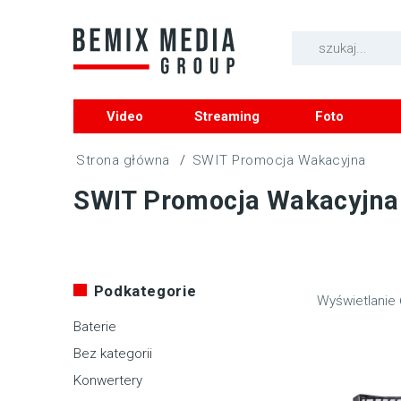
Video
Streaming
Foto
/
SWIT Promocja Wakacyjna
SWIT Promocja Wakacyjna
Podkategorie
Wyświetlanie
Baterie
Bez kategorii
Konwertery