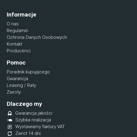
Informacje
O nas
Regulamin
Ochrona Danych Osobowych
Kontakt
Producenci
Pomoc
Poradnik kupującego
Gwarancja
Leasing / Raty
Zwroty
Dlaczego my
Gwarancja jakości
Szybka realizacja
Wystawiamy faktury VAT
Zwrot 14 dni