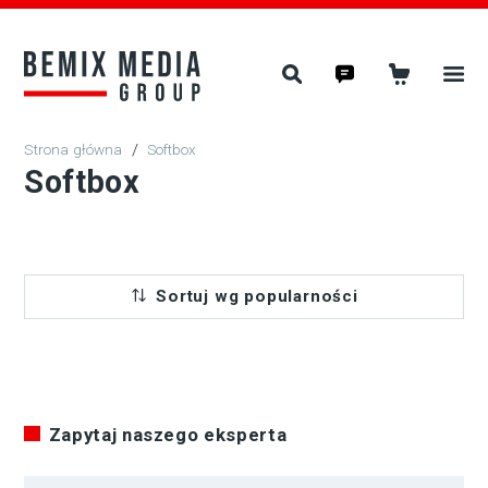
/
Softbox
Softbox
Sortuj wg popularności
Zapytaj naszego eksperta