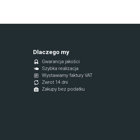
Dlaczego my
Gwarancja jakości
Szybka realizacja
Wystawiamy faktury VAT
Zwrot 14 dni
Zakupy bez podatku