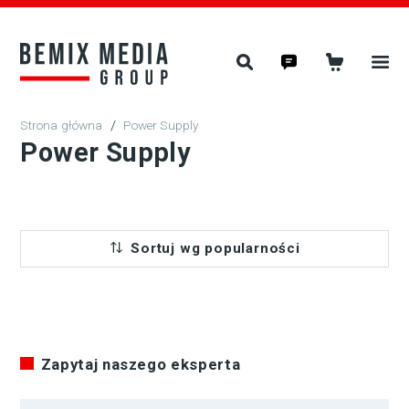
/
Power Supply
Power Supply
Sortuj wg popularności
Zapytaj naszego eksperta