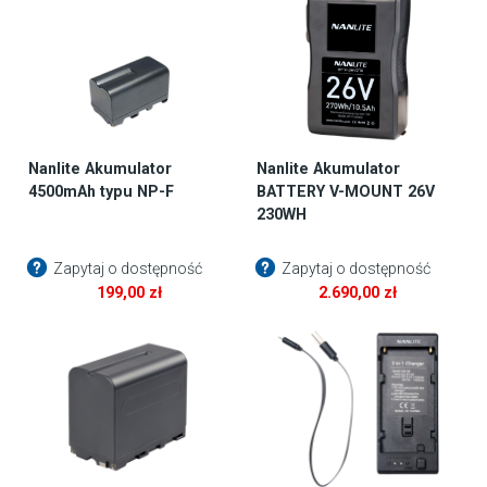
Nanlite Akumulator
Nanlite Akumulator
4500mAh typu NP-F
BATTERY V-MOUNT 26V
230WH
Zapytaj o dostępność
Zapytaj o dostępność
199,00
zł
2.690,00
zł