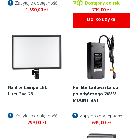
Zapytaj o dostępność
Dostępny od ręki
1.690,00
zł
799,00
zł
Do koszyka
Nanlite Lampa LED
Nanlite Ładowarka do
LumiPad 25
pojedyńczego 26V V-
MOUNT BAT
Zapytaj o dostępność
Zapytaj o dostępność
799,00
zł
699,00
zł