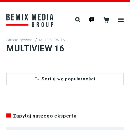
/
MULTIVIEW 16
MULTIVIEW 16
Sortuj wg popularności
Zapytaj naszego eksperta