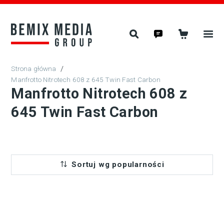
/
Manfrotto Nitrotech 608 z 645 Twin Fast Carbon
Manfrotto Nitrotech 608 z
645 Twin Fast Carbon
Sortuj wg popularności