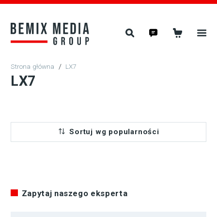
/
LX7
LX7
Sortuj wg popularności
Zapytaj naszego eksperta