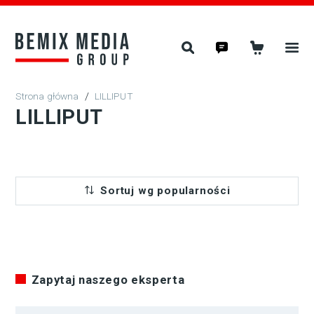
/
LILLIPUT
LILLIPUT
Sortuj wg popularności
Zapytaj naszego eksperta