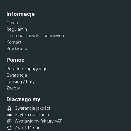
Informacje
O nas
Regulamin
Ochrona Danych Osobowych
Kontakt
Producenci
Pomoc
Poradnik kupującego
Gwarancja
Leasing / Raty
Zwroty
Dlaczego my
Gwarancja jakości
Szybka realizacja
Wystawiamy faktury VAT
Zwrot 14 dni