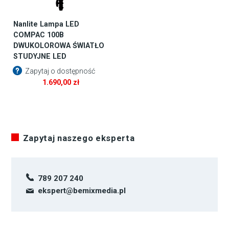
Nanlite Lampa LED
COMPAC 100B
DWUKOLOROWA ŚWIATŁO
STUDYJNE LED
Zapytaj o dostępność
1.690,00
zł
Zapytaj naszego eksperta
789 207 240
ekspert@bemixmedia.pl