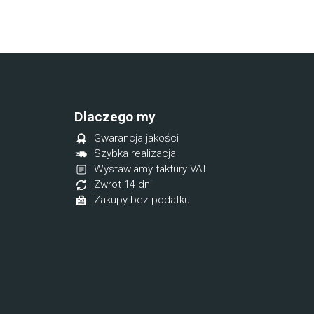
Dlaczego my
Gwarancja jakości
Szybka realizacja
Wystawiamy faktury VAT
Zwrot 14 dni
Zakupy bez podatku