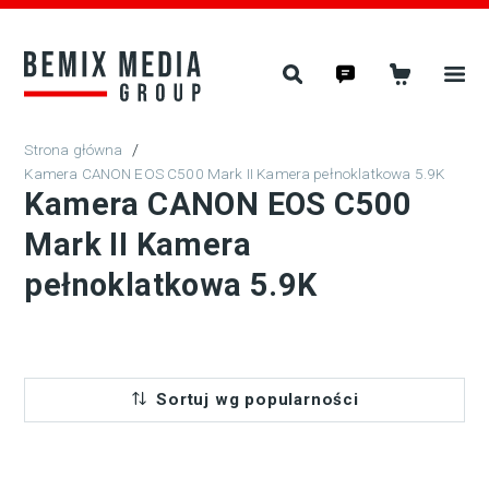
/
Kamera CANON EOS C500 Mark II Kamera pełnoklatkowa 5.9K
Kamera CANON EOS C500
Mark II Kamera
pełnoklatkowa 5.9K
Sortuj wg popularności