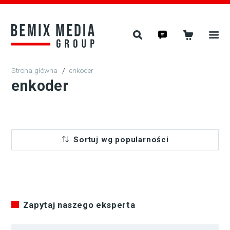
/
enkoder
enkoder
Sortuj wg popularności
Zapytaj naszego eksperta