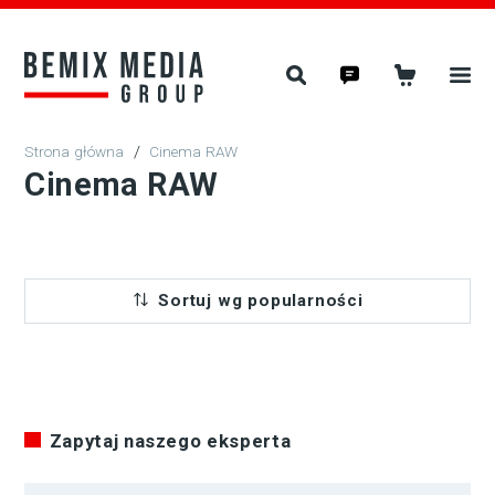
/
Cinema RAW
Cinema RAW
Sortuj wg popularności
Zapytaj naszego eksperta